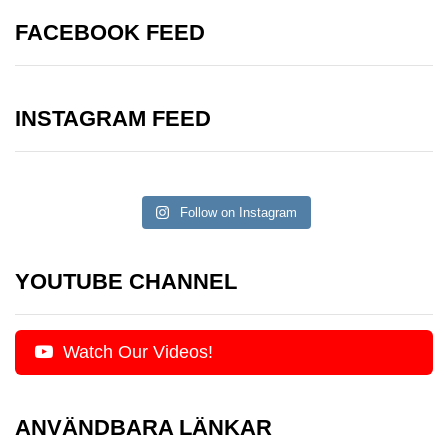
FACEBOOK FEED
INSTAGRAM FEED
Follow on Instagram
YOUTUBE CHANNEL
Watch Our Videos!
ANVÄNDBARA LÄNKAR