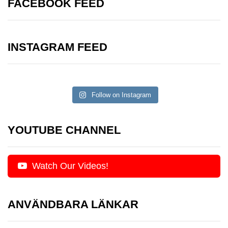
FACEBOOK FEED
INSTAGRAM FEED
Follow on Instagram
YOUTUBE CHANNEL
Watch Our Videos!
ANVÄNDBARA LÄNKAR