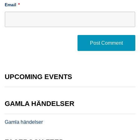
Email
*
UPCOMING EVENTS
GAMLA HÄNDELSER
Gamla händelser