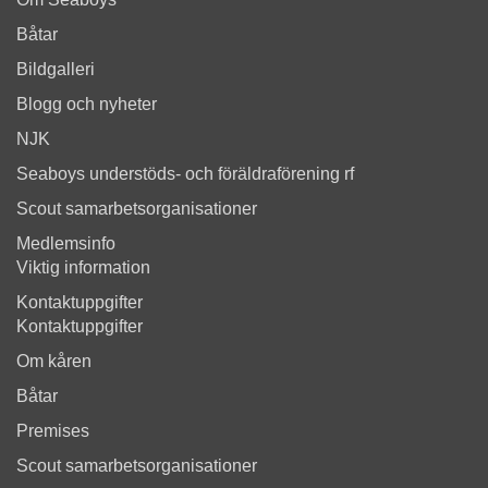
Båtar
Bildgalleri
Blogg och nyheter
NJK
Seaboys understöds- och föräldraförening rf
Scout samarbetsorganisationer
Medlemsinfo
Viktig information
Kontaktuppgifter
Kontaktuppgifter
Om kåren
Båtar
Premises
Scout samarbetsorganisationer