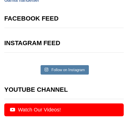
Gamla händelser
FACEBOOK FEED
INSTAGRAM FEED
Follow on Instagram
YOUTUBE CHANNEL
Watch Our Videos!