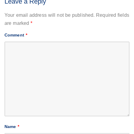
Leave a Reply
Your email address will not be published.
Required fields
are marked
*
Comment
*
Name
*