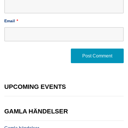
Email
*
UPCOMING EVENTS
GAMLA HÄNDELSER