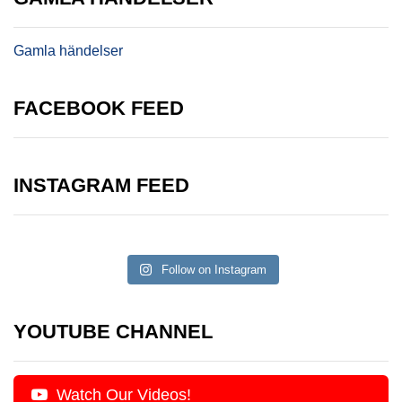
Gamla händelser
FACEBOOK FEED
INSTAGRAM FEED
Follow on Instagram
YOUTUBE CHANNEL
Watch Our Videos!