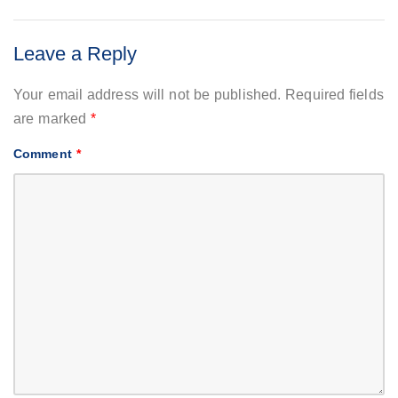
Leave a Reply
Your email address will not be published.
Required fields
are marked
*
Comment
*