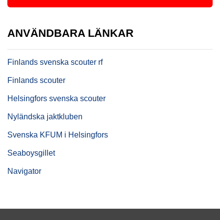
ANVÄNDBARA LÄNKAR
Finlands svenska scouter rf
Finlands scouter
Helsingfors svenska scouter
Nyländska jaktkluben
Svenska KFUM i Helsingfors
Seaboysgillet
Navigator