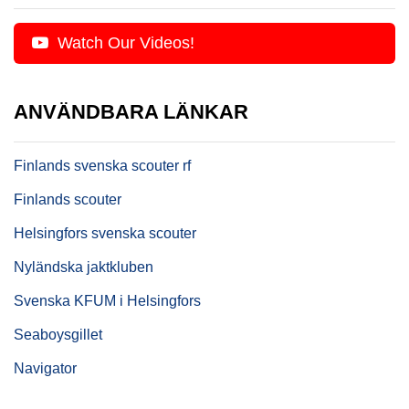
Watch Our Videos!
ANVÄNDBARA LÄNKAR
Finlands svenska scouter rf
Finlands scouter
Helsingfors svenska scouter
Nyländska jaktkluben
Svenska KFUM i Helsingfors
Seaboysgillet
Navigator