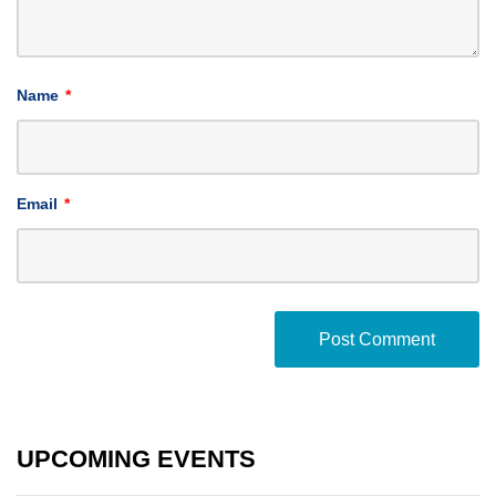
Name
*
Email
*
UPCOMING EVENTS