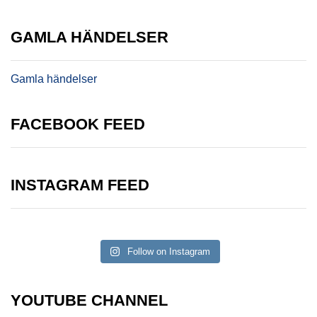
GAMLA HÄNDELSER
Gamla händelser
FACEBOOK FEED
INSTAGRAM FEED
Follow on Instagram
YOUTUBE CHANNEL