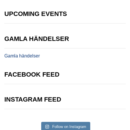
UPCOMING EVENTS
GAMLA HÄNDELSER
Gamla händelser
FACEBOOK FEED
INSTAGRAM FEED
Follow on Instagram