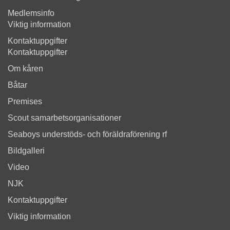
Medlemsinfo
Viktig information
Kontaktuppgifter
Kontaktuppgifter
Om kåren
Båtar
Premises
Scout samarbetsorganisationer
Seaboys understöds- och föräldraförening rf
Bildgalleri
Video
NJK
Kontaktuppgifter
Viktig information