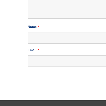
Name
*
Email
*