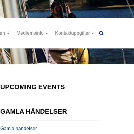
ren
Medlemsinfo
Kontaktuppgifter
UPCOMING EVENTS
GAMLA HÄNDELSER
Gamla händelser