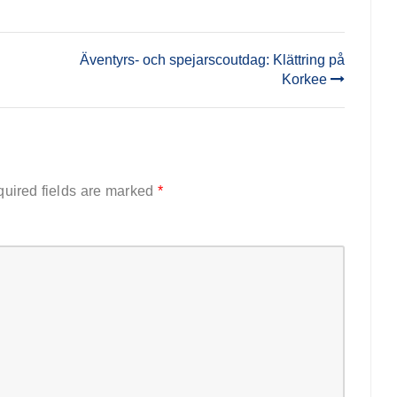
Äventyrs- och spejarscoutdag: Klättring på
Korkee
uired fields are marked
*