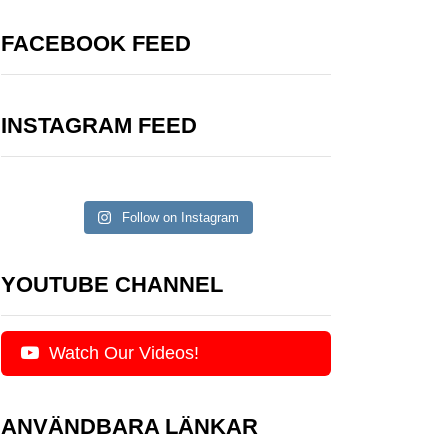
FACEBOOK FEED
INSTAGRAM FEED
Follow on Instagram
YOUTUBE CHANNEL
Watch Our Videos!
ANVÄNDBARA LÄNKAR