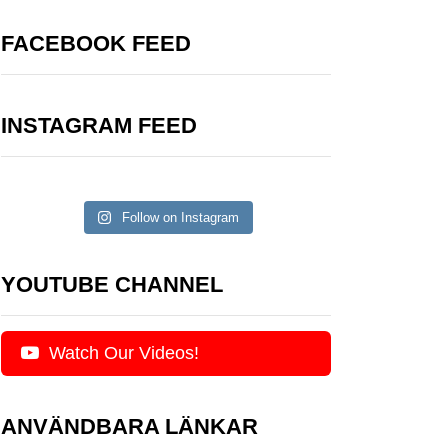
FACEBOOK FEED
INSTAGRAM FEED
Follow on Instagram
YOUTUBE CHANNEL
Watch Our Videos!
ANVÄNDBARA LÄNKAR