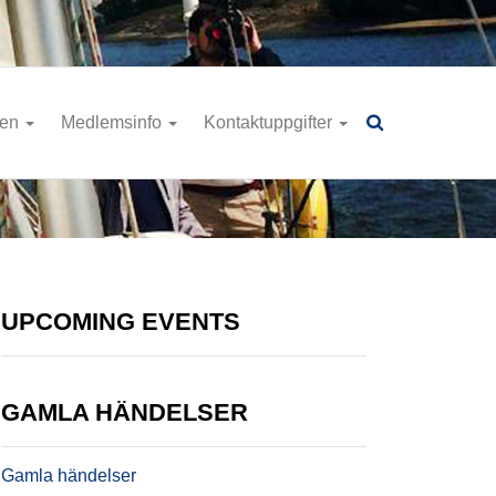
ren
Medlemsinfo
Kontaktuppgifter
UPCOMING EVENTS
GAMLA HÄNDELSER
Gamla händelser