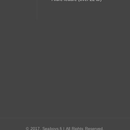
© 2017. Seaboys.fi | All Rights Reserved.