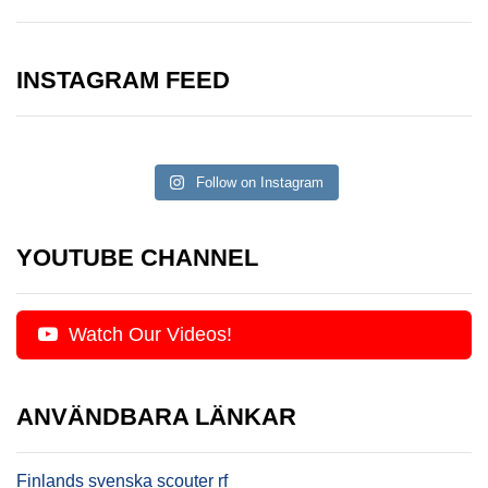
INSTAGRAM FEED
Follow on Instagram
YOUTUBE CHANNEL
Watch Our Videos!
ANVÄNDBARA LÄNKAR
Finlands svenska scouter rf