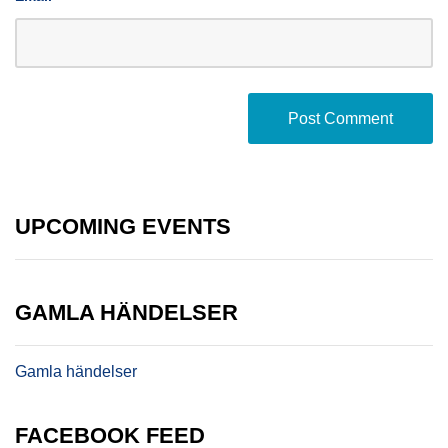
UPCOMING EVENTS
GAMLA HÄNDELSER
Gamla händelser
FACEBOOK FEED