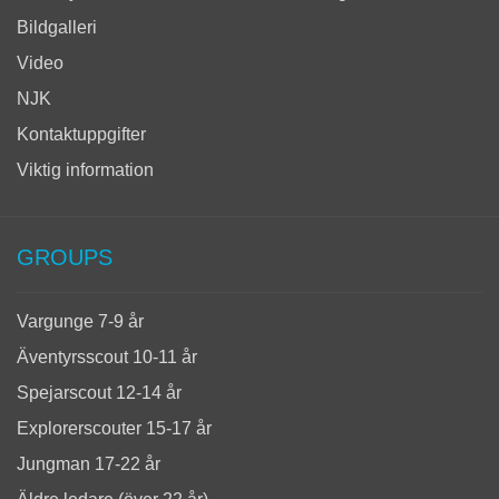
Bildgalleri
Video
NJK
Kontaktuppgifter
Viktig information
GROUPS
Vargunge 7-9 år
Äventyrsscout 10-11 år
Spejarscout 12-14 år
Explorerscouter 15-17 år
Jungman 17-22 år