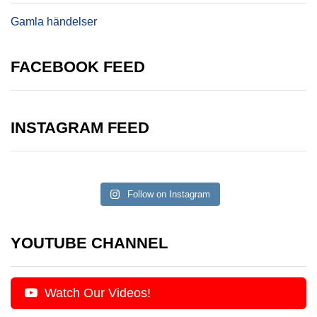
Gamla händelser
FACEBOOK FEED
INSTAGRAM FEED
Follow on Instagram
YOUTUBE CHANNEL
Watch Our Videos!