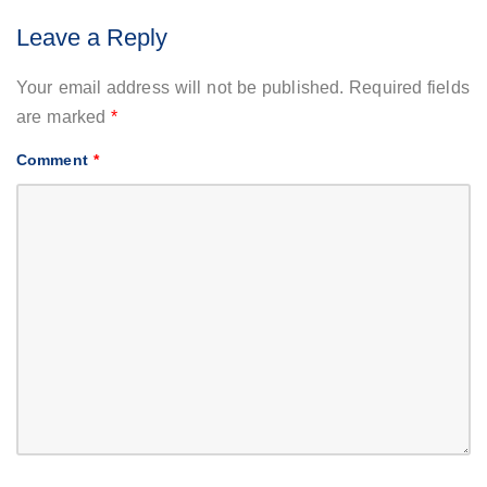
Leave a Reply
Your email address will not be published.
Required fields
are marked
*
Comment
*