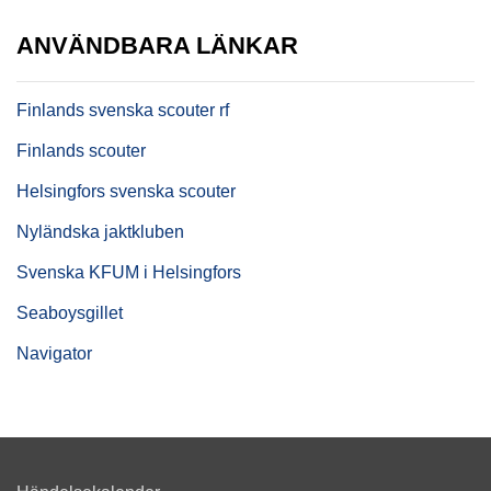
ANVÄNDBARA LÄNKAR
Finlands svenska scouter rf
Finlands scouter
Helsingfors svenska scouter
Nyländska jaktkluben
Svenska KFUM i Helsingfors
Seaboysgillet
Navigator