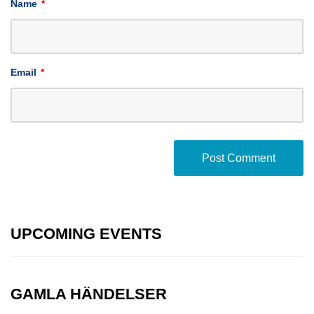
Name
*
Email
*
UPCOMING EVENTS
GAMLA HÄNDELSER