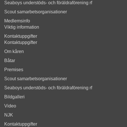
Seaboys understöds- och föräldraförening rf
Scout samarbetsorganisationer
Medlemsinfo
Viktig information
Kontaktuppgifter
Kontaktuppgifter
Om kåren
Båtar
Premises
Scout samarbetsorganisationer
Seaboys understöds- och föräldraförening rf
Bildgalleri
Video
NJK
Kontaktuppgifter