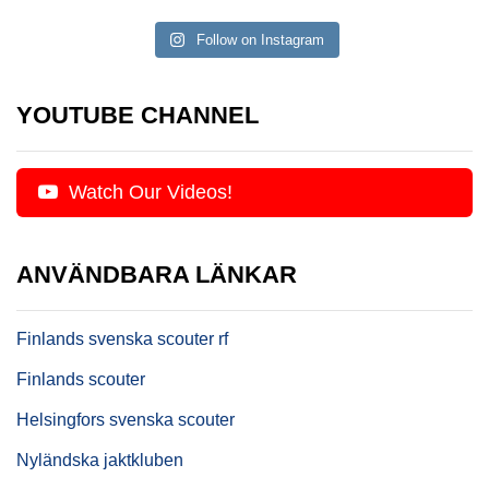
Follow on Instagram
YOUTUBE CHANNEL
Watch Our Videos!
ANVÄNDBARA LÄNKAR
Finlands svenska scouter rf
Finlands scouter
Helsingfors svenska scouter
Nyländska jaktkluben