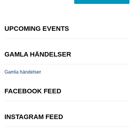
UPCOMING EVENTS
GAMLA HÄNDELSER
Gamla händelser
FACEBOOK FEED
INSTAGRAM FEED