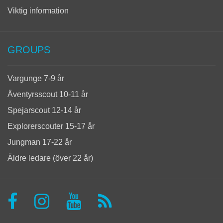
Viktig information
GROUPS
Vargunge 7-9 år
Äventyrsscout 10-11 år
Spejarscout 12-14 år
Explorerscouter 15-17 år
Jungman 17-22 år
Äldre ledare (över 22 år)