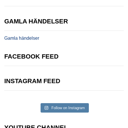
GAMLA HÄNDELSER
Gamla händelser
FACEBOOK FEED
INSTAGRAM FEED
Follow on Instagram
YOUTUBE CHANNEL