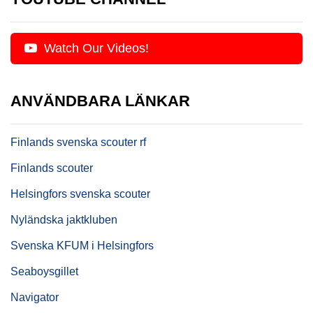
Watch Our Videos!
ANVÄNDBARA LÄNKAR
Finlands svenska scouter rf
Finlands scouter
Helsingfors svenska scouter
Nyländska jaktkluben
Svenska KFUM i Helsingfors
Seaboysgillet
Navigator