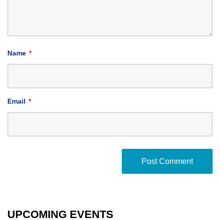
Name
*
Email
*
UPCOMING EVENTS