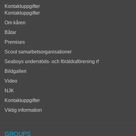
Kontaktuppgifter
Kontaktuppgifter
Om kåren
Båtar
Premises
Scout samarbetsorganisationer
Seaboys understöds- och föräldraförening rf
Bildgalleri
Video
NJK
Kontaktuppgifter
Viktig information
GROUPS