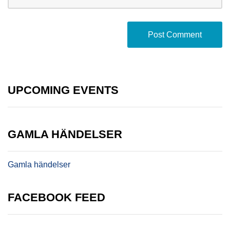
UPCOMING EVENTS
GAMLA HÄNDELSER
Gamla händelser
FACEBOOK FEED