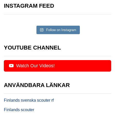
INSTAGRAM FEED
Follow on Instagram
YOUTUBE CHANNEL
Watch Our Videos!
ANVÄNDBARA LÄNKAR
Finlands svenska scouter rf
Finlands scouter