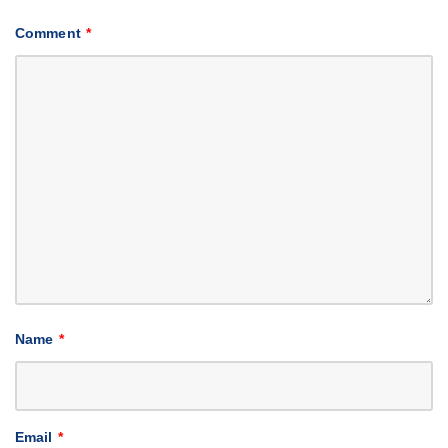
Comment
*
Name
*
Email
*