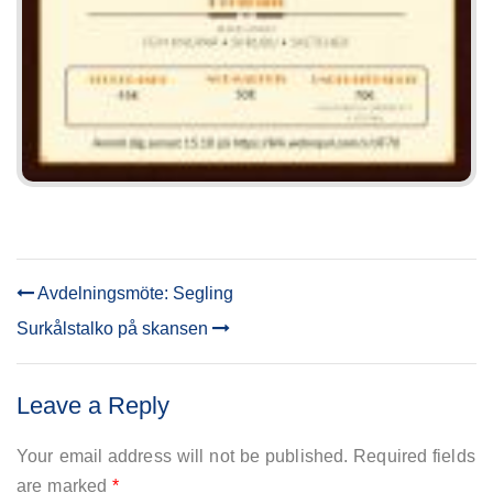
Avdelningsmöte: Segling
POST
Surkålstalko på skansen
NAVIGATION
Leave a Reply
Your email address will not be published.
Required fields
are marked
*