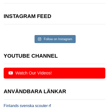
INSTAGRAM FEED
Follow on Instagram
YOUTUBE CHANNEL
Watch Our Videos!
ANVÄNDBARA LÄNKAR
Finlands svenska scouter rf