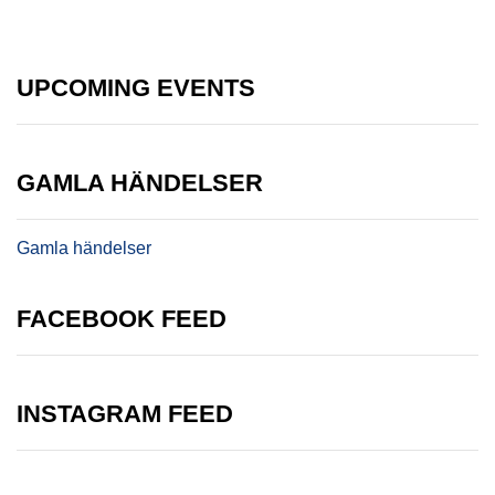
UPCOMING EVENTS
GAMLA HÄNDELSER
Gamla händelser
FACEBOOK FEED
INSTAGRAM FEED