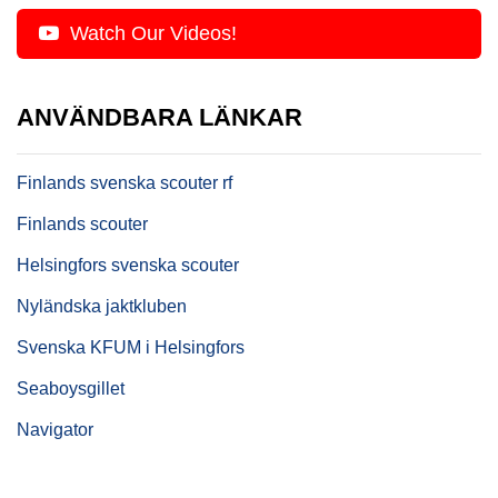
Watch Our Videos!
ANVÄNDBARA LÄNKAR
Finlands svenska scouter rf
Finlands scouter
Helsingfors svenska scouter
Nyländska jaktkluben
Svenska KFUM i Helsingfors
Seaboysgillet
Navigator