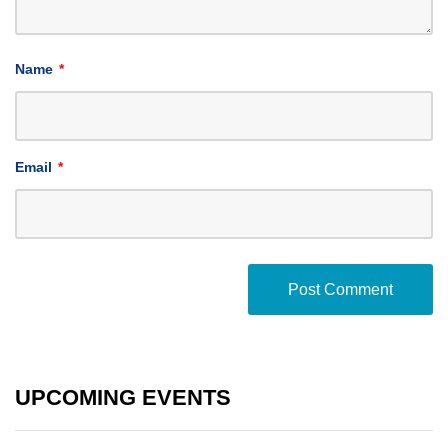
Name
*
Email
*
UPCOMING EVENTS