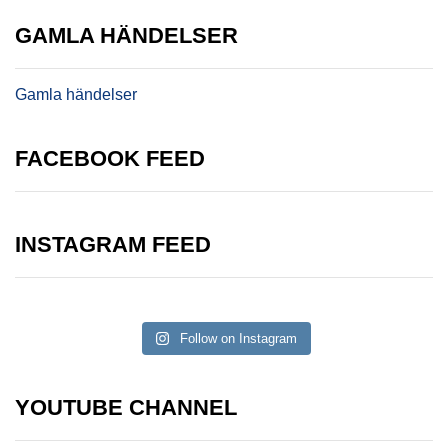
GAMLA HÄNDELSER
Gamla händelser
FACEBOOK FEED
INSTAGRAM FEED
Follow on Instagram
YOUTUBE CHANNEL