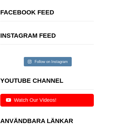
FACEBOOK FEED
INSTAGRAM FEED
Follow on Instagram
YOUTUBE CHANNEL
Watch Our Videos!
ANVÄNDBARA LÄNKAR