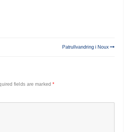
Patrullvandring i Noux
uired fields are marked
*