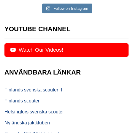
Follow on Instagram
YOUTUBE CHANNEL
Watch Our Videos!
ANVÄNDBARA LÄNKAR
Finlands svenska scouter rf
Finlands scouter
Helsingfors svenska scouter
Nyländska jaktkluben