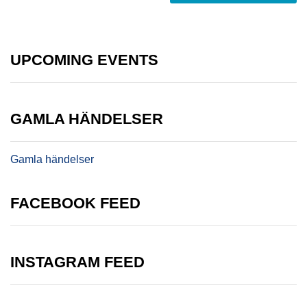
UPCOMING EVENTS
GAMLA HÄNDELSER
Gamla händelser
FACEBOOK FEED
INSTAGRAM FEED