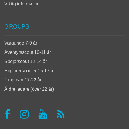
Viktig information
GROUPS
Vargunge 7-9 år
Äventyrsscout 10-11 år
Spejarscout 12-14 år
Explorerscouter 15-17 år
Jungman 17-22 år
Äldre ledare (över 22 år)