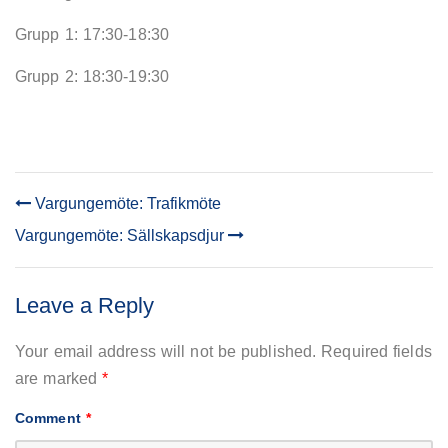
Grupp 1: 17:30-18:30
Grupp 2: 18:30-19:30
Vargungemöte: Trafikmöte
POST
Vargungemöte: Sällskapsdjur
NAVIGATION
Leave a Reply
Your email address will not be published.
Required fields
are marked
*
Comment
*