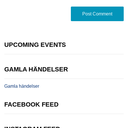
UPCOMING EVENTS
GAMLA HÄNDELSER
Gamla händelser
FACEBOOK FEED