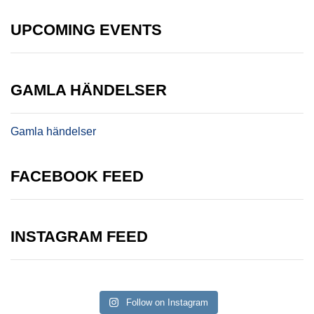
UPCOMING EVENTS
GAMLA HÄNDELSER
Gamla händelser
FACEBOOK FEED
INSTAGRAM FEED
Follow on Instagram