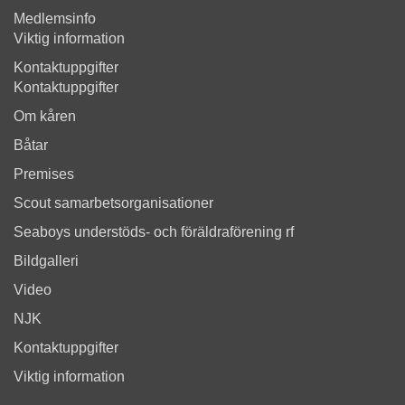
Medlemsinfo
Viktig information
Kontaktuppgifter
Kontaktuppgifter
Om kåren
Båtar
Premises
Scout samarbetsorganisationer
Seaboys understöds- och föräldraförening rf
Bildgalleri
Video
NJK
Kontaktuppgifter
Viktig information