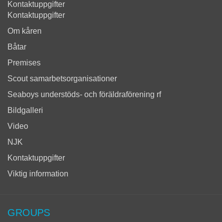
Kontaktuppgifter
Kontaktuppgifter
Om kåren
Båtar
Premises
Scout samarbetsorganisationer
Seaboys understöds- och föräldraförening rf
Bildgalleri
Video
NJK
Kontaktuppgifter
Viktig information
GROUPS