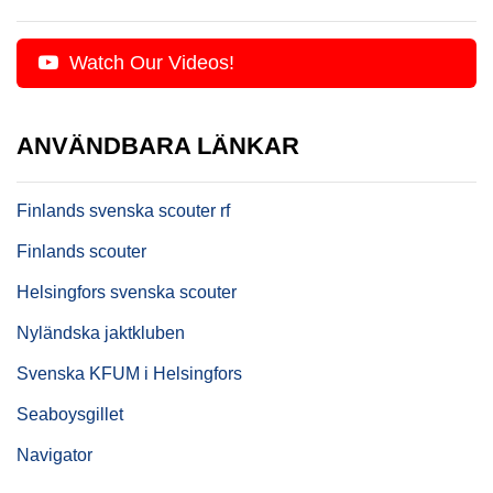
Watch Our Videos!
ANVÄNDBARA LÄNKAR
Finlands svenska scouter rf
Finlands scouter
Helsingfors svenska scouter
Nyländska jaktkluben
Svenska KFUM i Helsingfors
Seaboysgillet
Navigator