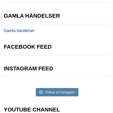
GAMLA HÄNDELSER
Gamla händelser
FACEBOOK FEED
INSTAGRAM FEED
Follow on Instagram
YOUTUBE CHANNEL