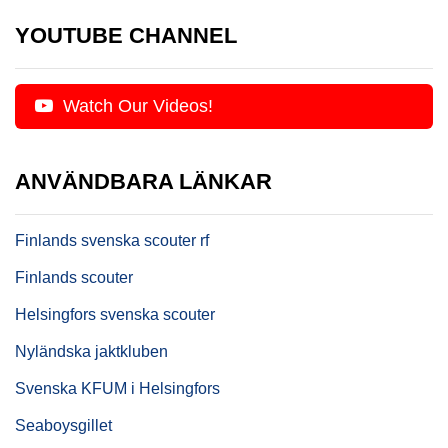
YOUTUBE CHANNEL
Watch Our Videos!
ANVÄNDBARA LÄNKAR
Finlands svenska scouter rf
Finlands scouter
Helsingfors svenska scouter
Nyländska jaktkluben
Svenska KFUM i Helsingfors
Seaboysgillet