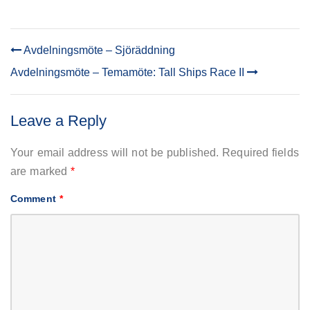
Avdelningsmöte – Sjöräddning
POST
Avdelningsmöte – Temamöte: Tall Ships Race II
NAVIGATION
Leave a Reply
Your email address will not be published.
Required fields
are marked
*
Comment
*