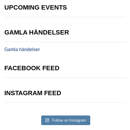
UPCOMING EVENTS
GAMLA HÄNDELSER
Gamla händelser
FACEBOOK FEED
INSTAGRAM FEED
Follow on Instagram